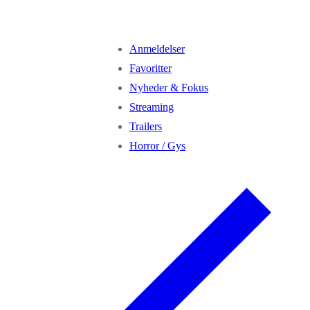
Anmeldelser
Favoritter
Nyheder & Fokus
Streaming
Trailers
Horror / Gys