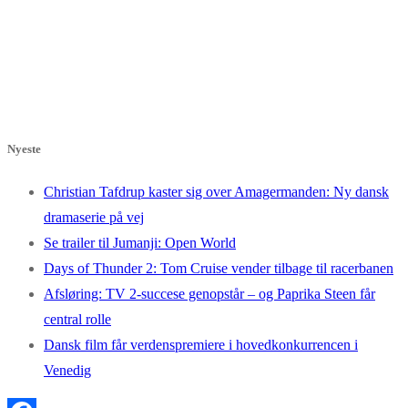
Nyeste
Christian Tafdrup kaster sig over Amagermanden: Ny dansk
dramaserie på vej
Se trailer til Jumanji: Open World
Days of Thunder 2: Tom Cruise vender tilbage til racerbanen
Afsløring: TV 2-succese genopstår – og Paprika Steen får
central rolle
Dansk film får verdenspremiere i hovedkonkurrencen i
Venedig