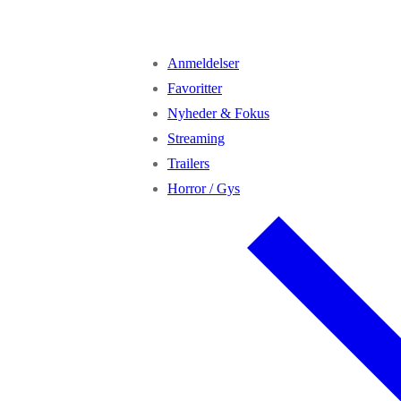
Anmeldelser
Favoritter
Nyheder & Fokus
Streaming
Trailers
Horror / Gys