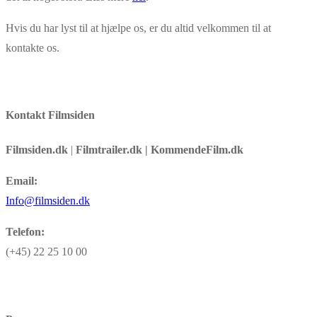
Hvis du har lyst til at hjælpe os, er du altid velkommen til at
kontakte os.
Kontakt Filmsiden
Filmsiden.dk
|
Filmtrailer.dk | KommendeFilm.dk
Email:
Info@filmsiden.dk
Telefon:
(+45) 22 25 10 00