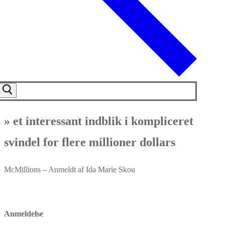
» et interessant indblik i kompliceret
svindel for flere millioner dollars
McMillions – Anmeldt af Ida Marie Skou
Anmeldelse