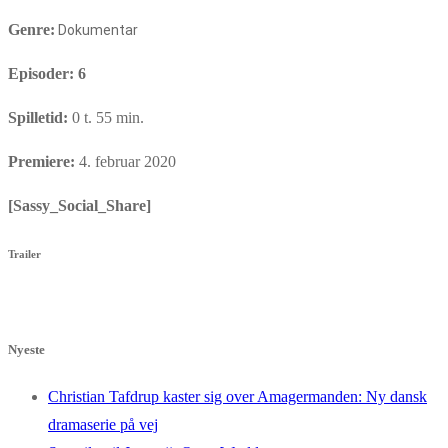
Genre:
Dokumentar
Episoder: 6
Spilletid:
0 t. 55 min.
Premiere:
4. februar 2020
[Sassy_Social_Share]
Trailer
Nyeste
Christian Tafdrup kaster sig over Amagermanden: Ny dansk
dramaserie på vej