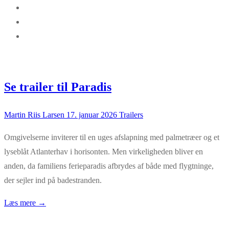
Se trailer til Paradis
Martin Riis Larsen
17. januar 2026
Trailers
Omgivelserne inviterer til en uges afslapning med palmetræer og et
lyseblåt Atlanterhav i horisonten. Men virkeligheden bliver en
anden, da familiens ferieparadis afbrydes af både med flygtninge,
der sejler ind på badestranden.
Læs mere →