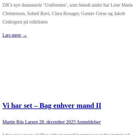
DR’s nye dramaserie ‘Uniformen’, som blandt andre har Lene Maria
Christensen, Soheil Bavi, Clara Rosager, Gustav Giese og Jakob
Cedergren på rollelisten
Læs mere →
Vi har set – Bag enhver mand II
Martin Riis Larsen
28. december 2025
Anmeldelser