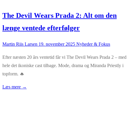
The Devil Wears Prada 2: Alt om den
længe ventede efterfølger
Martin Riis Larsen
19. november 2025
Nyheder & Fokus
Efter næsten 20 års ventetid får vi The Devil Wears Prada 2 – med
hele det ikoniske cast tilbage. Mode, drama og Miranda Priestly i
topform. 🔥
Læs mere →