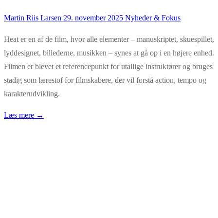
Martin Riis Larsen
29. november 2025
Nyheder & Fokus
Heat er en af de film, hvor alle elementer – manuskriptet, skuespillet,
lyddesignet, billederne, musikken – synes at gå op i en højere enhed.
Filmen er blevet et referencepunkt for utallige instruktører og bruges
stadig som lærestof for filmskabere, der vil forstå action, tempo og
karakterudvikling.
Læs mere →