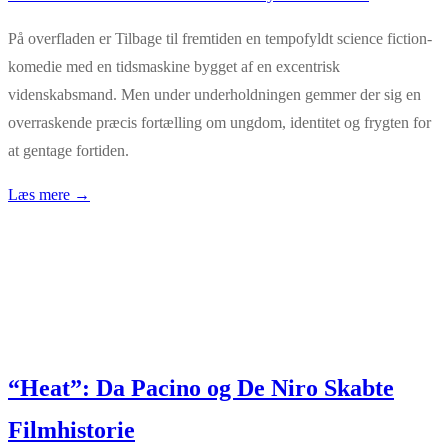
På overfladen er Tilbage til fremtiden en tempofyldt science fiction-
komedie med en tidsmaskine bygget af en excentrisk
videnskabsmand. Men under underholdningen gemmer der sig en
overraskende præcis fortælling om ungdom, identitet og frygten for
at gentage fortiden.
Læs mere →
“Heat”: Da Pacino og De Niro Skabte
Filmhistorie