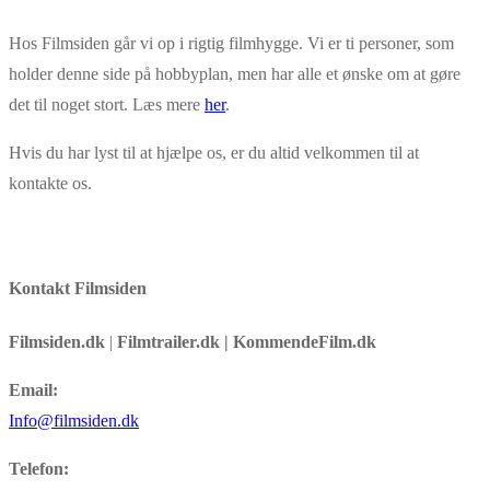
Hos Filmsiden går vi op i rigtig filmhygge. Vi er ti personer, som
holder denne side på hobbyplan, men har alle et ønske om at gøre
det til noget stort. Læs mere
her
.
Hvis du har lyst til at hjælpe os, er du altid velkommen til at
kontakte os.
Kontakt Filmsiden
Filmsiden.dk
|
Filmtrailer.dk | KommendeFilm.dk
Email:
Info@filmsiden.dk
Telefon: