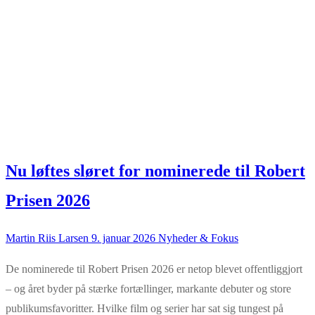
Nu løftes sløret for nominerede til Robert
Prisen 2026
Martin Riis Larsen
9. januar 2026
Nyheder & Fokus
De nominerede til Robert Prisen 2026 er netop blevet offentliggjort
– og året byder på stærke fortællinger, markante debuter og store
publikumsfavoritter. Hvilke film og serier har sat sig tungest på