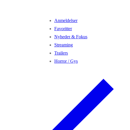
Anmeldelser
Favoritter
Nyheder & Fokus
Streaming
Trailers
Horror / Gys