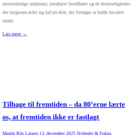
menneskelige relationer, familiære brudflader og de hemmeligheder,
der langsomt æder sig ind på dem, der forsøger at holde facaden
intakt.
Læs mere →
Tilbage til fremtiden – da 80’erne lærte
os, at fremtiden ikke er fastlagt
Martin Riis Larsen
13. december 2025
Nyheder & Fokus