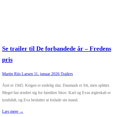
Se trailer til De forbandede år – Fredens
pris
Martin Riis Larsen
11. januar 2026
Trailers
Året er 1945. Krigen er endelig slut. Danmark er frit, men splittet.
Meget har ændret sig for familien Skov. Karl og Evas ægteskab er
tyndslidt, og Eva beslutter at forlade sin mand.
Læs mere →