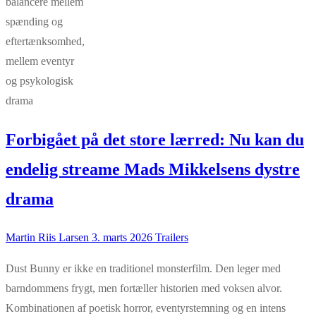
Forbigået på det store lærred: Nu kan du
endelig streame Mads Mikkelsens dystre
drama
Martin Riis Larsen
3. marts 2026
Trailers
Dust Bunny er ikke en traditionel monsterfilm. Den leger med
barndommens frygt, men fortæller historien med voksen alvor.
Kombinationen af poetisk horror, eventyrstemning og en intens