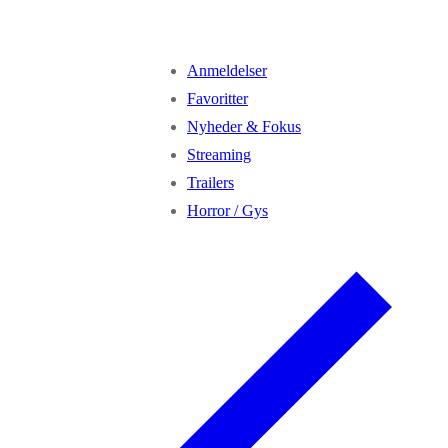
Anmeldelser
Favoritter
Nyheder & Fokus
Streaming
Trailers
Horror / Gys