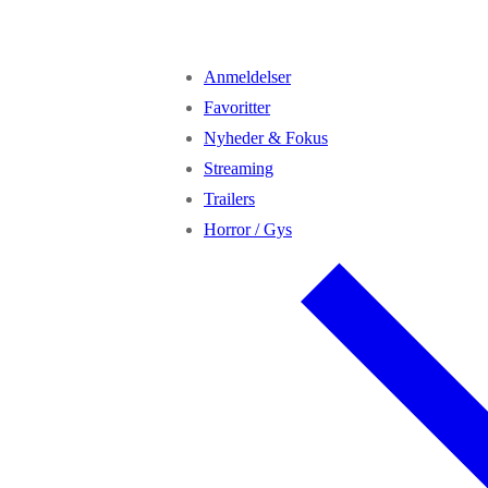
Anmeldelser
Favoritter
Nyheder & Fokus
Streaming
Trailers
Horror / Gys