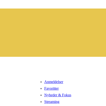
Anmeldelser
Favoritter
Nyheder & Fokus
Streaming