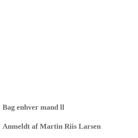
Bag enhver mand ll
Anmeldt af Martin Riis Larsen