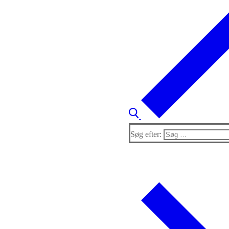
Søg efter: