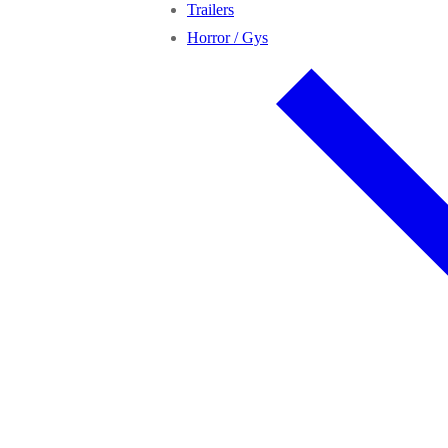
Trailers
Horror / Gys