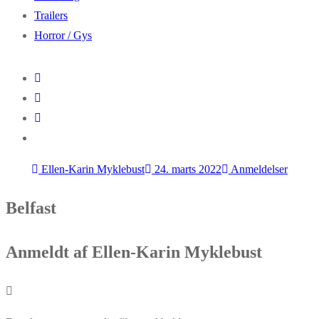
Trailers
Horror / Gys
Ellen-Karin Myklebust
24. marts 2022
Anmeldelser
Belfast
Anmeldt af Ellen-Karin Myklebust