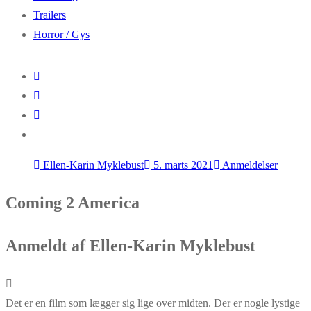
Trailers
Horror / Gys
Ellen-Karin Myklebust
5. marts 2021
Anmeldelser
Coming 2 America
Anmeldt af Ellen-Karin Myklebust
Det er en film som lægger sig lige over midten. Der er nogle lystige