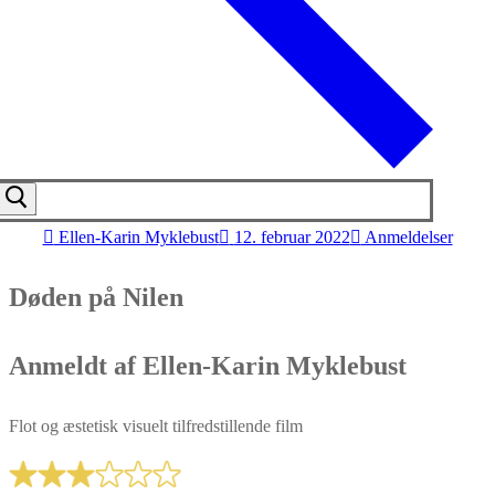
Ellen-Karin Myklebust
12. februar 2022
Anmeldelser
Døden på Nilen
Anmeldt af Ellen-Karin Myklebust
Flot og æstetisk visuelt tilfredstillende film