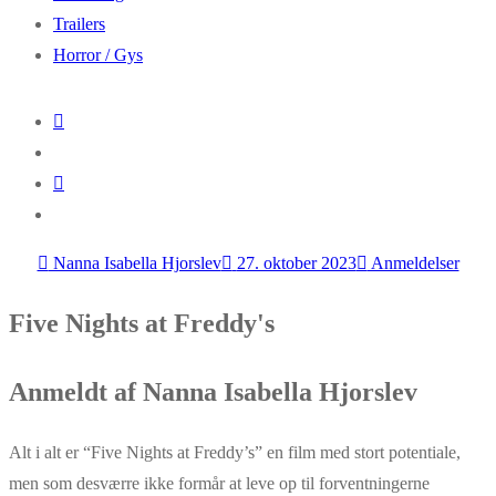
Trailers
Horror / Gys
Nanna Isabella Hjorslev
27. oktober 2023
Anmeldelser
Five Nights at Freddy's
Anmeldt af Nanna Isabella Hjorslev
Alt i alt er “Five Nights at Freddy’s” en film med stort potentiale,
men som desværre ikke formår at leve op til forventningerne