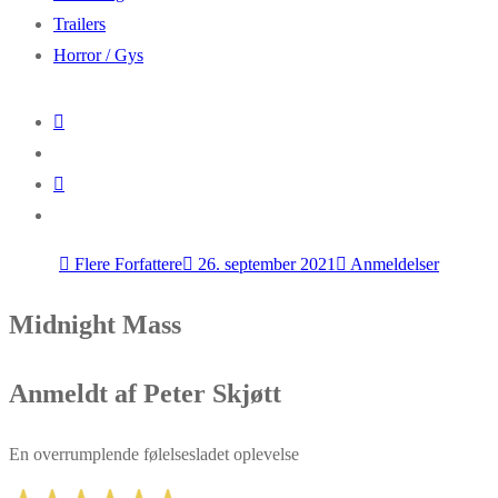
Trailers
Horror / Gys
Flere Forfattere
26. september 2021
Anmeldelser
Midnight Mass
Anmeldt af Peter Skjøtt
En overrumplende følelsesladet oplevelse