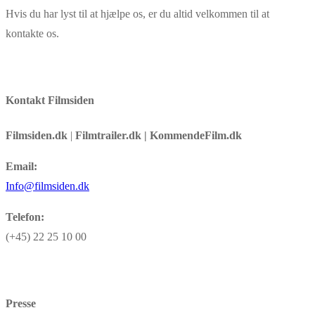
Hvis du har lyst til at hjælpe os, er du altid velkommen til at
kontakte os.
Kontakt Filmsiden
Filmsiden.dk
|
Filmtrailer.dk | KommendeFilm.dk
Email:
Info@filmsiden.dk
Telefon:
(+45) 22 25 10 00
Presse