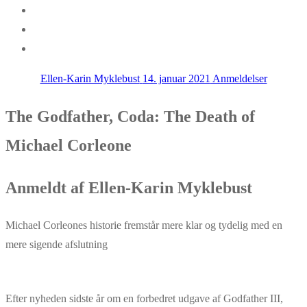
Ellen-Karin Myklebust
14. januar 2021
Anmeldelser
The Godfather, Coda: The Death of
Michael Corleone
Anmeldt af Ellen-Karin Myklebust
Michael Corleones historie fremstår mere klar og tydelig med en
mere sigende afslutning
Efter nyheden sidste år om en forbedret udgave af Godfather III,