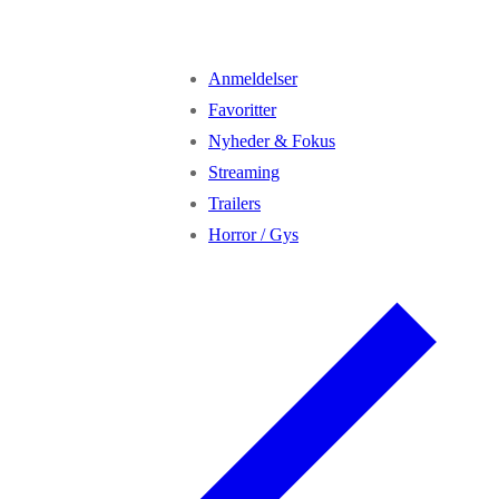
Anmeldelser
Favoritter
Nyheder & Fokus
Streaming
Trailers
Horror / Gys