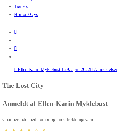
Trailers
Horror / Gys
Ellen-Karin Myklebust
29. april 2022
Anmeldelser
The Lost City
Anmeldt af Ellen-Karin Myklebust
Charmerende med humor og underholdningsværdi