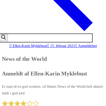
Ellen-Karin Myklebust
15. februar 2021
Anmeldelser
News of the World
Anmeldt af Ellen-Karin Myklebust
Er man til en god western, vil filmen News of the World helt sikkert
falde i god jord