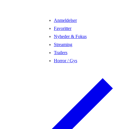
Anmeldelser
Favoritter
Nyheder & Fokus
Streaming
Trailers
Horror / Gys