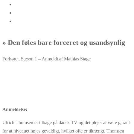
» Den føles bare forceret og usandsynlig
Forhøret, Sæson 1 – Anmeldt af Mathias Stage
Anmeldelse:
Ulrich Thomsen er tilbage på dansk TV og det plejer at være garant
for at niveauet højes gevaldigt, hvilket ofte er tiltrængt. Thomsen