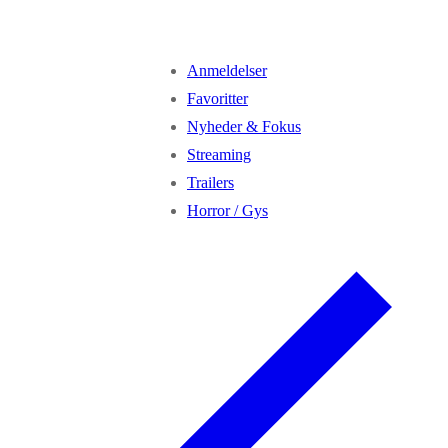
Anmeldelser
Favoritter
Nyheder & Fokus
Streaming
Trailers
Horror / Gys