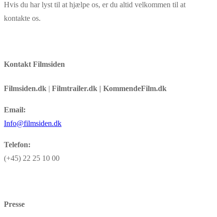
Hvis du har lyst til at hjælpe os, er du altid velkommen til at
kontakte os.
Kontakt Filmsiden
Filmsiden.dk
|
Filmtrailer.dk | KommendeFilm.dk
Email:
Info@filmsiden.dk
Telefon:
(+45) 22 25 10 00
Presse