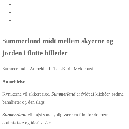
Summerland midt mellem skyerne og
jorden i flotte billeder
Summerland – Anmeldt af Ellen-Karin Myklebust
Anmeldelse
Kynikerne vil sikkert sige,
Summerland
er fyldt af klichéer, sødme,
banaliteter og den slags.
Summerland
vil højst sandsynlig være en film for de mere
optimistiske og idealistiske.