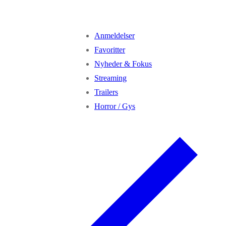
Anmeldelser
Favoritter
Nyheder & Fokus
Streaming
Trailers
Horror / Gys