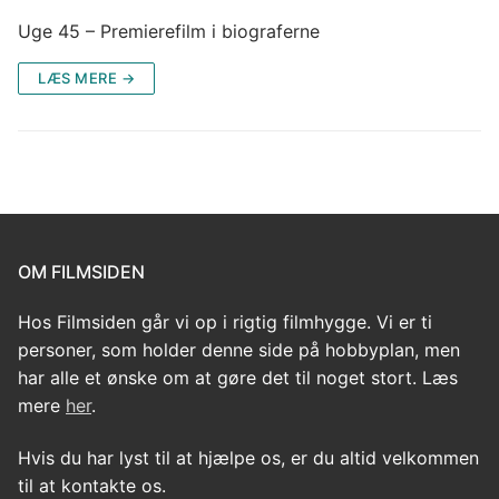
Uge 45 – Premierefilm i biograferne
LÆS MERE →
OM FILMSIDEN
Hos Filmsiden går vi op i rigtig filmhygge. Vi er ti
personer, som holder denne side på hobbyplan, men
har alle et ønske om at gøre det til noget stort. Læs
mere
her
.
Hvis du har lyst til at hjælpe os, er du altid velkommen
til at kontakte os.