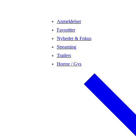
Anmeldelser
Favoritter
Nyheder & Fokus
Streaming
Trailers
Horror / Gys