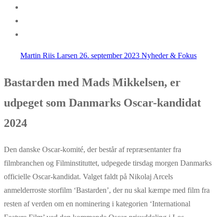
Martin Riis Larsen
26. september 2023
Nyheder & Fokus
Bastarden med Mads Mikkelsen, er
udpeget som Danmarks Oscar-kandidat
2024
Den danske Oscar-komité, der består af repræsentanter fra
filmbranchen og Filminstituttet, udpegede tirsdag morgen Danmarks
officielle Oscar-kandidat. Valget faldt på Nikolaj Arcels
anmelderroste storfilm ‘Bastarden’, der nu skal kæmpe med film fra
resten af verden om en nominering i kategorien ‘International