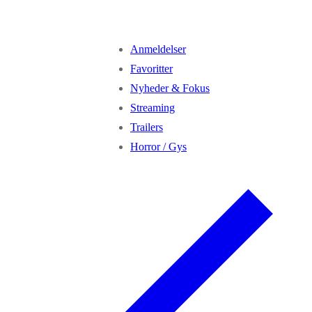
Anmeldelser
Favoritter
Nyheder & Fokus
Streaming
Trailers
Horror / Gys