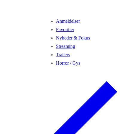
Anmeldelser
Favoritter
Nyheder & Fokus
Streaming
Trailers
Horror / Gys