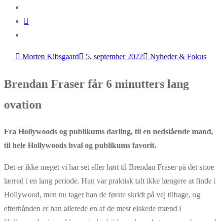
Morten Kibsgaard
5. september 2022
Nyheder & Fokus
Brendan Fraser får 6 minutters lang
ovation
Fra Hollywoods og publikums darling, til en nedslående mand,
til hele Hollywoods hval og publikums favorit.
Det er ikke meget vi har set eller hørt til Brendan Fraser på det store
lærred i en lang periode. Han var praktisk talt ikke længere at finde i
Hollywood, men nu tager han de første skridt på vej tilbage, og
efterhånden er han allerede en af de mest elskede mænd i