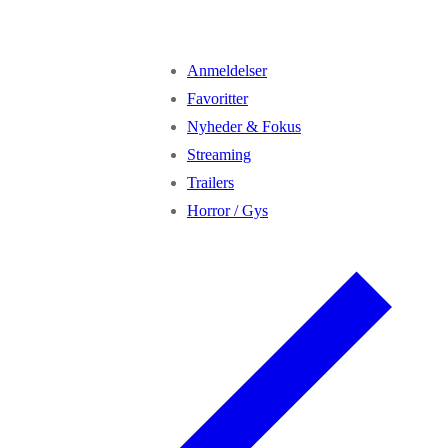
Anmeldelser
Favoritter
Nyheder & Fokus
Streaming
Trailers
Horror / Gys