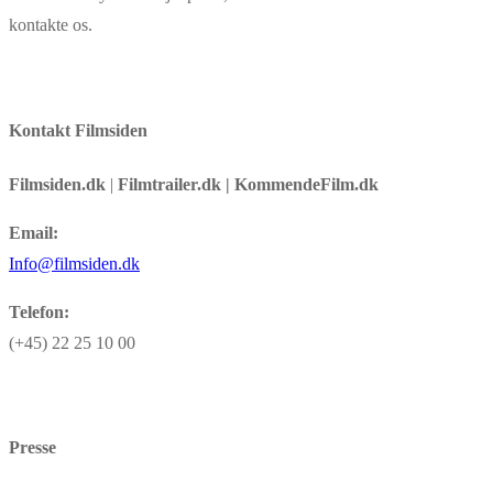
kontakte os.
Kontakt Filmsiden
Filmsiden.dk
|
Filmtrailer.dk | KommendeFilm.dk
Email:
Info@filmsiden.dk
Telefon:
(+45) 22 25 10 00
Presse