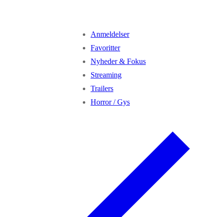
Anmeldelser
Favoritter
Nyheder & Fokus
Streaming
Trailers
Horror / Gys