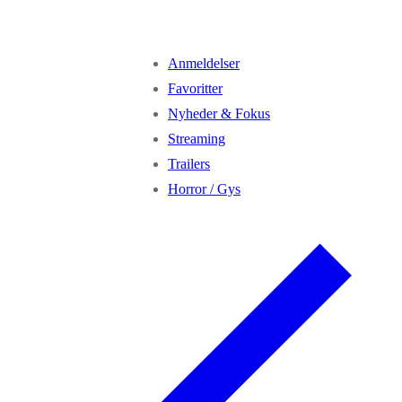
Anmeldelser
Favoritter
Nyheder & Fokus
Streaming
Trailers
Horror / Gys