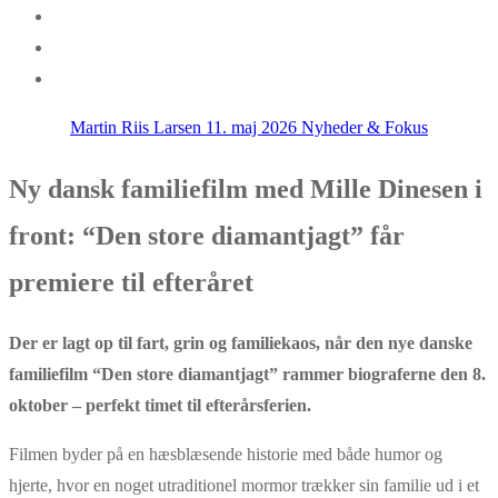
Martin Riis Larsen
11. maj 2026
Nyheder & Fokus
Ny dansk familiefilm med Mille Dinesen i
front: “Den store diamantjagt” får
premiere til efteråret
Der er lagt op til fart, grin og familiekaos, når den nye danske
familiefilm “Den store diamantjagt” rammer biograferne den 8.
oktober – perfekt timet til efterårsferien.
Filmen byder på en hæsblæsende historie med både humor og
hjerte, hvor en noget utraditionel mormor trækker sin familie ud i et