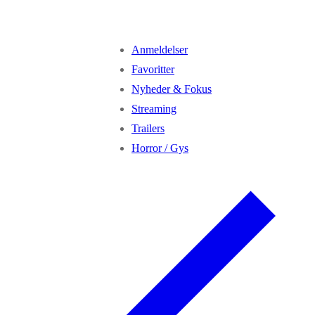
Anmeldelser
Favoritter
Nyheder & Fokus
Streaming
Trailers
Horror / Gys