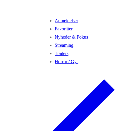
Anmeldelser
Favoritter
Nyheder & Fokus
Streaming
Trailers
Horror / Gys