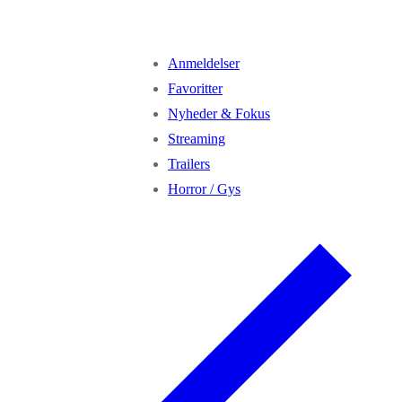
Anmeldelser
Favoritter
Nyheder & Fokus
Streaming
Trailers
Horror / Gys