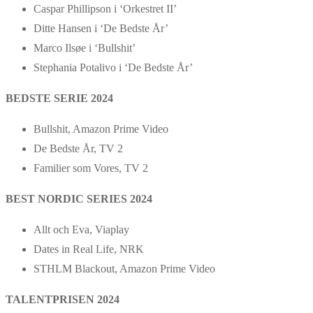
Caspar Phillipson i ‘Orkestret II’
Ditte Hansen i ‘De Bedste År’
Marco Ilsøe i ‘Bullshit’
Stephania Potalivo i ‘De Bedste År’
BEDSTE SERIE 2024
Bullshit, Amazon Prime Video
De Bedste År, TV 2
Familier som Vores, TV 2
BEST NORDIC SERIES 2024
Allt och Eva, Viaplay
Dates in Real Life, NRK
STHLM Blackout, Amazon Prime Video
TALENTPRISEN 2024