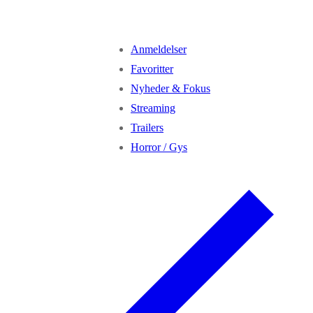
Anmeldelser
Favoritter
Nyheder & Fokus
Streaming
Trailers
Horror / Gys