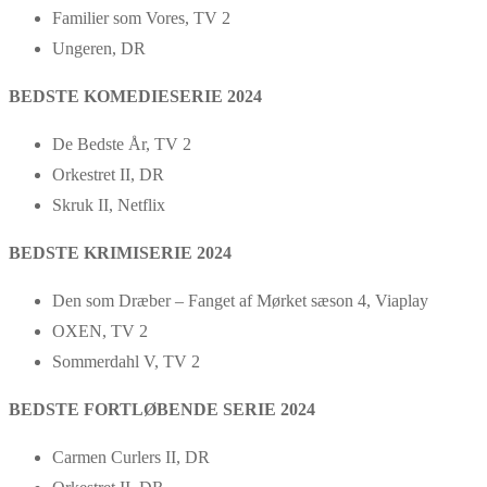
Familier som Vores, TV 2
Ungeren, DR
BEDSTE KOMEDIESERIE 2024
De Bedste År, TV 2
Orkestret II, DR
Skruk II, Netflix
BEDSTE KRIMISERIE 2024
Den som Dræber – Fanget af Mørket sæson 4, Viaplay
OXEN, TV 2
Sommerdahl V, TV 2
BEDSTE FORTLØBENDE SERIE 2024
Carmen Curlers II, DR