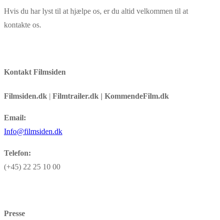
Hvis du har lyst til at hjælpe os, er du altid velkommen til at
kontakte os.
Kontakt Filmsiden
Filmsiden.dk
|
Filmtrailer.dk | KommendeFilm.dk
Email:
Info@filmsiden.dk
Telefon:
(+45) 22 25 10 00
Presse