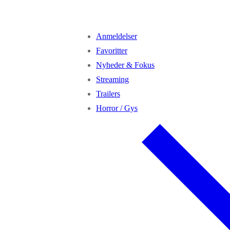
Anmeldelser
Favoritter
Nyheder & Fokus
Streaming
Trailers
Horror / Gys