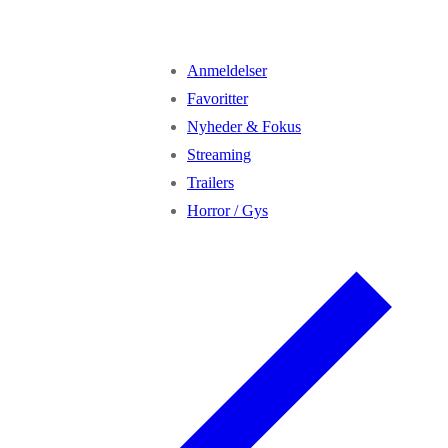
Anmeldelser
Favoritter
Nyheder & Fokus
Streaming
Trailers
Horror / Gys