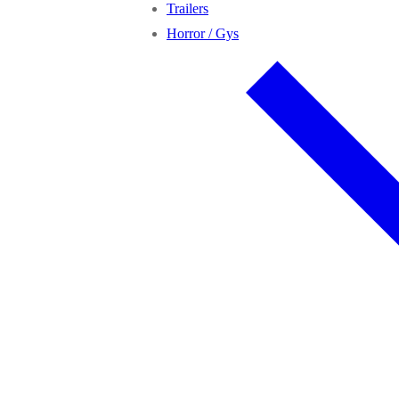
Trailers
Horror / Gys