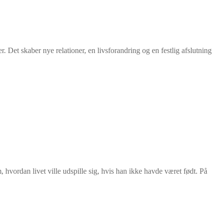
 Det skaber nye relationer, en livsforandring og en festlig afslutning
 hvordan livet ville udspille sig, hvis han ikke havde været født. På