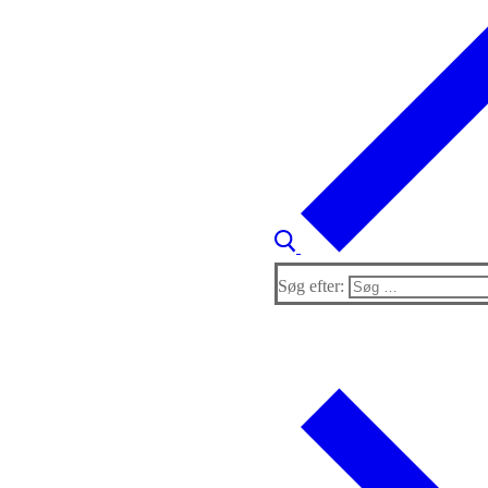
Søg efter: