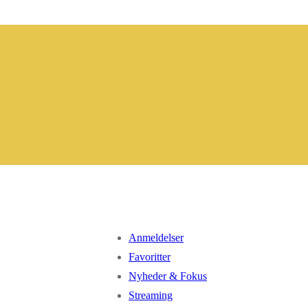
Anmeldelser
Favoritter
Nyheder & Fokus
Streaming