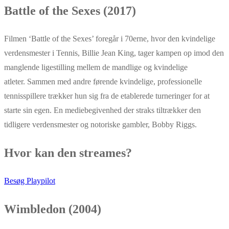
Battle of the Sexes (2017)
Filmen ‘Battle of the Sexes’ foregår i 70erne, hvor den kvindelige
verdensmester i Tennis, Billie Jean King, tager kampen op imod den
manglende ligestilling mellem de mandlige og kvindelige
atleter. Sammen med andre førende kvindelige, professionelle
tennisspillere trækker hun sig fra de etablerede turneringer for at
starte sin egen. En mediebegivenhed der straks tiltrækker den
tidligere verdensmester og notoriske gambler, Bobby Riggs.
Hvor kan den streames?
Besøg Playpilot
Wimbledon (2004)