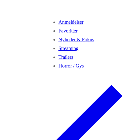
Anmeldelser
Favoritter
Nyheder & Fokus
Streaming
Trailers
Horror / Gys