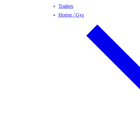
Trailers
Horror / Gys