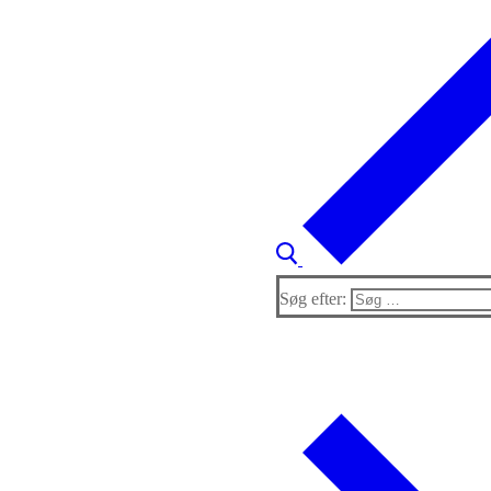
Søg efter: