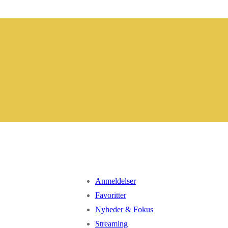
Anmeldelser
Favoritter
Nyheder & Fokus
Streaming