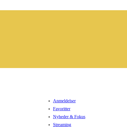
Anmeldelser
Favoritter
Nyheder & Fokus
Streaming