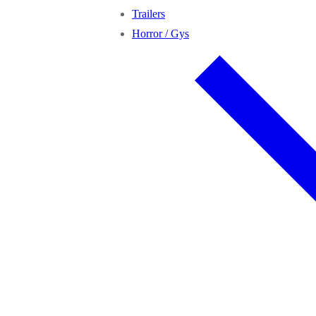
Trailers
Horror / Gys