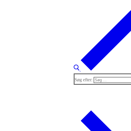
Søg efter: