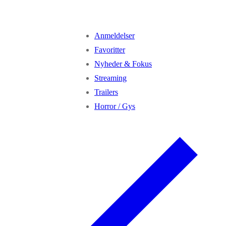
Anmeldelser
Favoritter
Nyheder & Fokus
Streaming
Trailers
Horror / Gys