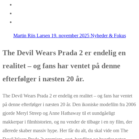
Martin Riis Larsen
19. november 2025
Nyheder & Fokus
The Devil Wears Prada 2 er endelig en
realitet – og fans har ventet på denne
efterfølger i næsten 20 år.
The Devil Wears Prada 2 er endelig en realitet – og fans har ventet
på denne efterfølger i næsten 20 år. Den ikoniske modefilm fra 2006
gjorde Meryl Streep og Anne Hathaway til et uundgåeligt
makkerpar i filmhistorien, og nu vender de tilbage i en ny film, der
allerede skaber massiv hype. Her får du alt, du skal vide om The