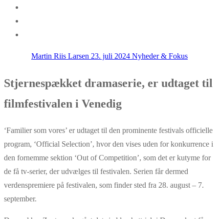
Martin Riis Larsen
23. juli 2024
Nyheder & Fokus
Stjernespækket dramaserie, er udtaget til
filmfestivalen i Venedig
‘Familier som vores’ er udtaget til den prominente festivals officielle
program, ‘Official Selection’, hvor den vises uden for konkurrence i
den fornemme sektion ‘Out of Competition’, som det er kutyme for
de få tv-serier, der udvælges til festivalen. Serien får dermed
verdenspremiere på festivalen, som finder sted fra 28. august – 7.
september.