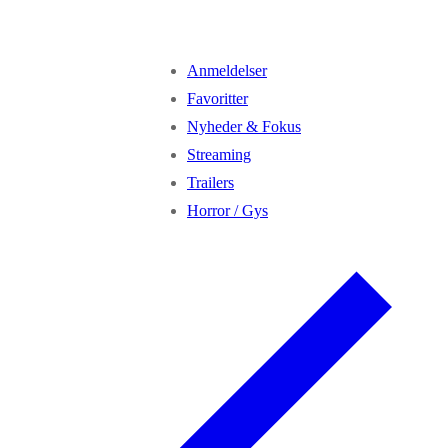
Anmeldelser
Favoritter
Nyheder & Fokus
Streaming
Trailers
Horror / Gys