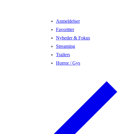
Anmeldelser
Favoritter
Nyheder & Fokus
Streaming
Trailers
Horror / Gys