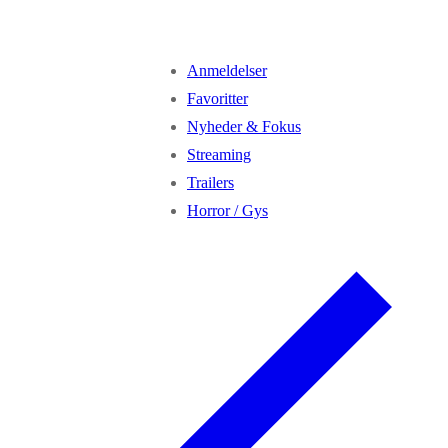
Anmeldelser
Favoritter
Nyheder & Fokus
Streaming
Trailers
Horror / Gys