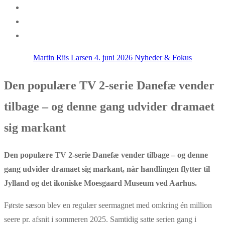
Martin Riis Larsen
4. juni 2026
Nyheder & Fokus
Den populære TV 2-serie Danefæ vender
tilbage – og denne gang udvider dramaet
sig markant
Den populære TV 2-serie Danefæ vender tilbage – og denne
gang udvider dramaet sig markant, når handlingen flytter til
Jylland og det ikoniske Moesgaard Museum ved Aarhus.
Første sæson blev en regulær seermagnet med omkring én million
seere pr. afsnit i sommeren 2025. Samtidig satte serien gang i