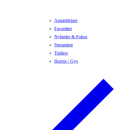
Anmeldelser
Favoritter
Nyheder & Fokus
Streaming
Trailers
Horror / Gys