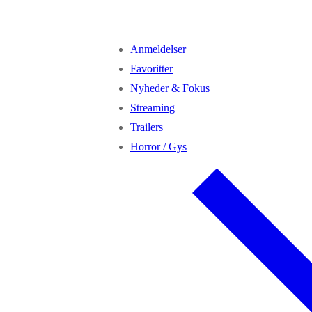
Anmeldelser
Favoritter
Nyheder & Fokus
Streaming
Trailers
Horror / Gys