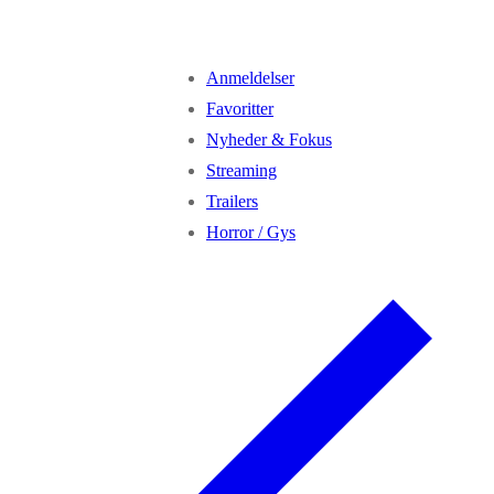
Anmeldelser
Favoritter
Nyheder & Fokus
Streaming
Trailers
Horror / Gys