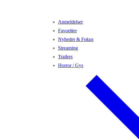
Anmeldelser
Favoritter
Nyheder & Fokus
Streaming
Trailers
Horror / Gys