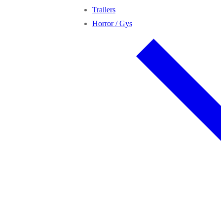
Trailers
Horror / Gys