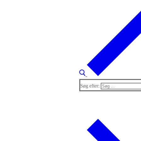
Søg efter: