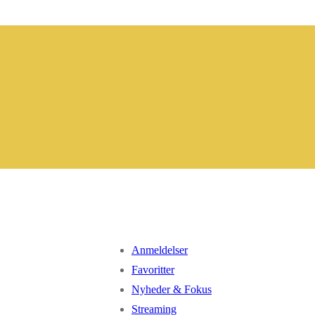
Anmeldelser
Favoritter
Nyheder & Fokus
Streaming