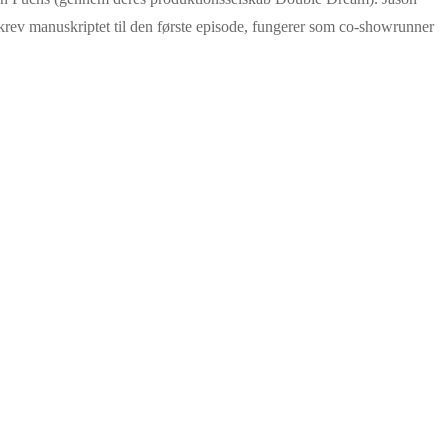
ev manuskriptet til den første episode, fungerer som co-showrunner