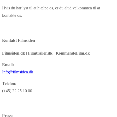
Hvis du har lyst til at hjælpe os, er du altid velkommen til at
kontakte os.
Kontakt Filmsiden
Filmsiden.dk
|
Filmtrailer.dk | KommendeFilm.dk
Email:
Info@filmsiden.dk
Telefon:
(+45) 22 25 10 00
Presse