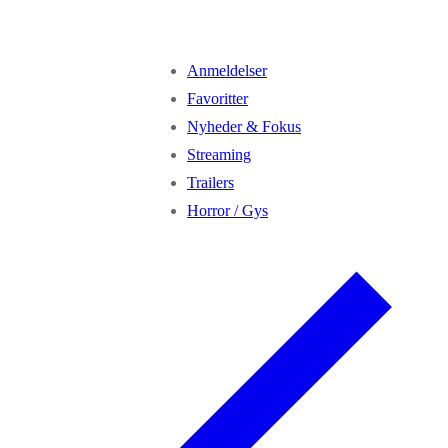
Anmeldelser
Favoritter
Nyheder & Fokus
Streaming
Trailers
Horror / Gys