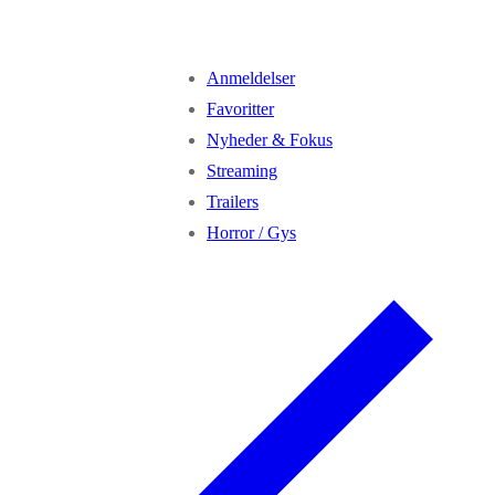
Anmeldelser
Favoritter
Nyheder & Fokus
Streaming
Trailers
Horror / Gys