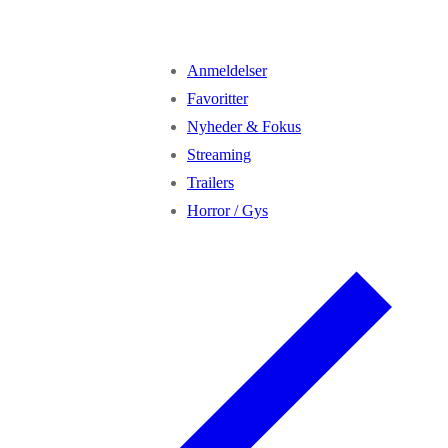
Anmeldelser
Favoritter
Nyheder & Fokus
Streaming
Trailers
Horror / Gys