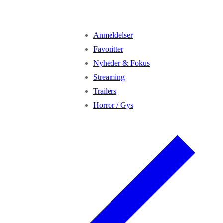
Anmeldelser
Favoritter
Nyheder & Fokus
Streaming
Trailers
Horror / Gys