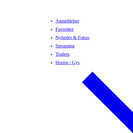
Anmeldelser
Favoritter
Nyheder & Fokus
Streaming
Trailers
Horror / Gys