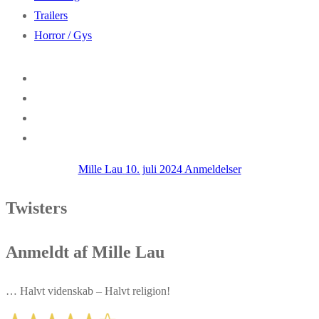
Trailers
Horror / Gys
Mille Lau
10. juli 2024
Anmeldelser
Twisters
Anmeldt af Mille Lau
… Halvt videnskab – Halvt religion!